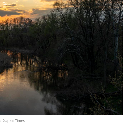
: Харків Times