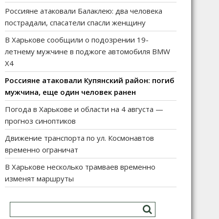
Россияне атаковали Балаклею: два человека
пострадали, спасатели спасли женщину
В Харькове сообщили о подозрении 19-
летнему мужчине в поджоге автомобиля BMW
X4
Россияне атаковали Купянский район: погиб
мужчина, еще один человек ранен
Погода в Харькове и области на 4 августа —
прогноз синоптиков
Движение транспорта по ул. Космонавтов
временно ограничат
В Харькове несколько трамваев временно
изменят маршруты