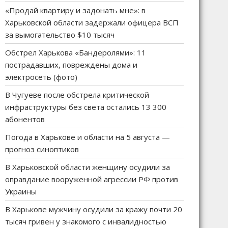
«Продай квартиру и задонать мне»: в
Харьковской области задержали офицера ВСП
за вымогательство $10 тысяч
Обстрел Харькова «Бандеролями»: 11
пострадавших, повреждены дома и
электросеть (фото)
В Чугуеве после обстрела критической
инфраструктуры без света остались 13 300
абонентов
Погода в Харькове и области на 5 августа —
прогноз синоптиков
В Харьковской области женщину осудили за
оправдание вооруженной агрессии РФ против
Украины
В Харькове мужчину осудили за кражу почти 20
тысяч гривен у знакомого с инвалидностью