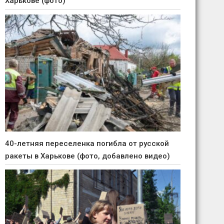
Харькове (фото)
40-летняя переселенка погибла от русской
ракеты в Харькове (фото, добавлено видео)