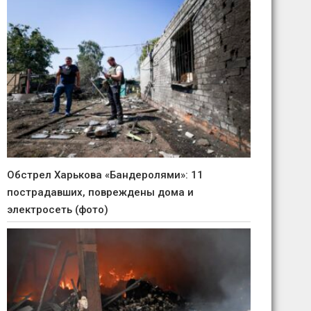
Обстрел Харькова «Бандеролями»: 11
пострадавших, повреждены дома и
электросеть (фото)