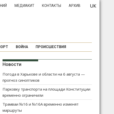
НИЙ
МЕДИАКИТ
КОНТАКТЫ
АРХИВ
ПОРТ
ВОЙНА
ПРОИСШЕСТВИЯ
Новости
Погода в Харькове и области на 6 августа —
прогноз синоптиков
Парковку транспорта на площади Конституции
временно ограничили
Трамваи №16 и №16А временно изменят
маршруты