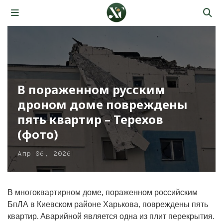
В пораженном русским
дроном доме повреждены
пять квартир – Терехов
(фото)
Апр 06, 2026
В многоквартирном доме, пораженном российским
БпЛА в Киевском районе Харькова, повреждены пять
квартир. Аварийной является одна из плит перекрытия.