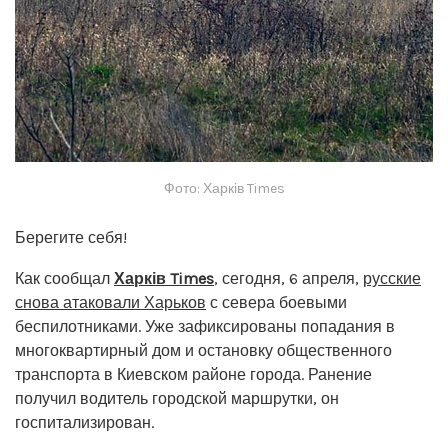
Фото: Харків Times
Берегите себя!
Как сообщал
Харків Times
, сегодня, 6 апреля,
русские
снова атаковали Харьков
с севера боевыми
беспилотниками. Уже зафиксированы попадания в
многоквартирный дом и остановку общественного
транспорта в Киевском районе города. Ранение
получил водитель городской маршрутки, он
госпитализирован.