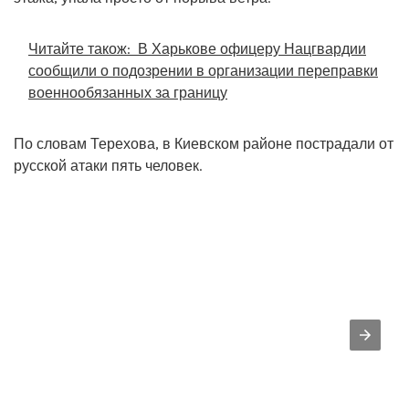
Читайте також:
В Харькове офицеру Нацгвардии
сообщили о подозрении в организации переправки
военнообязанных за границу
По словам Терехова, в Киевском районе пострадали от
русской атаки пять человек.