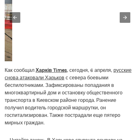
Как сообщал
Харків Times
, сегодня, 6 апреля,
русские
снова атаковали Харьков
с севера боевыми
беспилотниками. Зафиксированы попадания в
многоквартирный дом и остановку общественного
транспорта в Киевском районе города. Ранение
получил водитель городской маршрутки, он
госпитализирован. Также пострадали еще пятеро
мирных граждан.