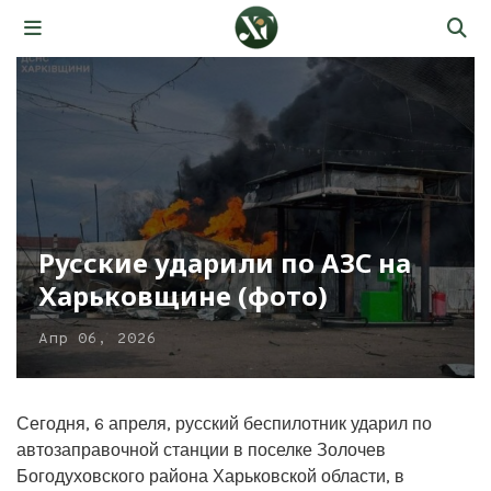
Русские ударили по АЗС на
Харьковщине (фото)
Апр 06, 2026
Сегодня, 6 апреля, русский беспилотник ударил по
автозаправочной станции в поселке Золочев
Богодуховского района Харьковской области, в