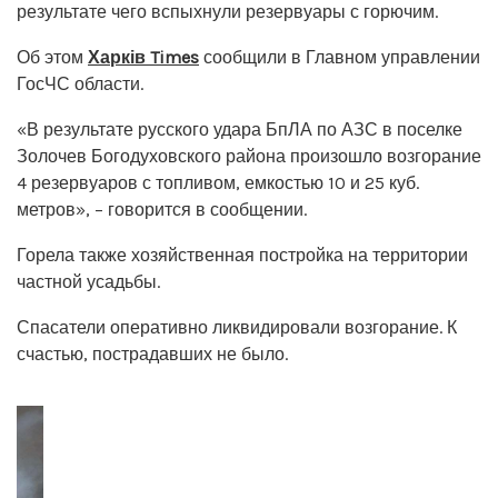
результате чего вспыхнули резервуары с горючим.
Об этом
Харків Times
сообщили в Главном управлении
ГосЧС области.
«В результате русского удара БпЛА по АЗС в поселке
Золочев Богодуховского района произошло возгорание
4 резервуаров с топливом, емкостью 10 и 25 куб.
метров», – говорится в сообщении.
Горела также хозяйственная постройка на территории
частной усадьбы.
Спасатели оперативно ликвидировали возгорание. К
счастью, пострадавших не было.