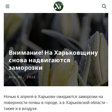
Внимание! На Харьковщину
снова надвигаются
заморозки
Апр 05, 2026
Ночью 6 апреля в Харькове ожидаются заморозки на
поверхности почвы в городе, а в Харьковской области –
также и в воздухе.