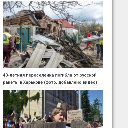
40-летняя переселенка погибла от русской
ракеты в Харькове (фото, добавлено видео)