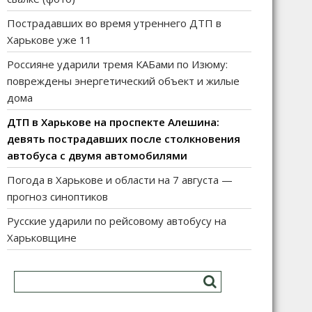
Пострадавших во время утреннего ДТП в
Харькове уже 11
Россияне ударили тремя КАБами по Изюму:
повреждены энергетический объект и жилые
дома
ДТП в Харькове на проспекте Алешина:
девять пострадавших после столкновения
автобуса с двумя автомобилями
Погода в Харькове и области на 7 августа —
прогноз синоптиков
Русские ударили по рейсовому автобусу на
Харьковщине