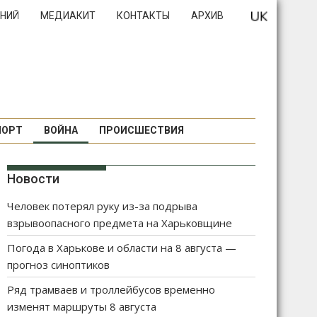
НИЙ
МЕДИАКИТ
КОНТАКТЫ
АРХИВ
ПОРТ
ВОЙНА
ПРОИСШЕСТВИЯ
Новости
Человек потерял руку из-за подрыва
взрывоопасного предмета на Харьковщине
Погода в Харькове и области на 8 августа —
прогноз синоптиков
Ряд трамваев и троллейбусов временно
изменят маршруты 8 августа