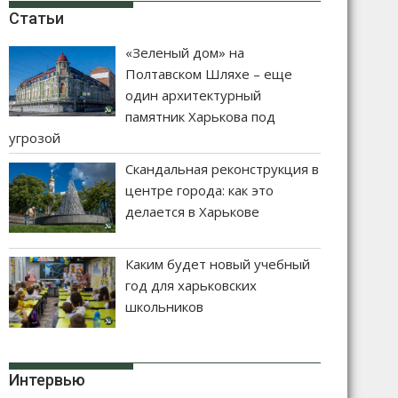
Статьи
«Зеленый дом» на
Полтавском Шляхе – еще
один архитектурный
памятник Харькова под
угрозой
Скандальная реконструкция в
центре города: как это
делается в Харькове
Каким будет новый учебный
год для харьковских
школьников
Интервью