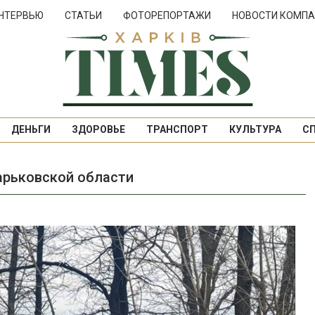
НТЕРВЬЮ
СТАТЬИ
ФОТОРЕПОРТАЖИ
НОВОСТИ КОМПА
ДЕНЬГИ
ЗДОРОВЬЕ
ТРАНСПОРТ
КУЛЬТУРА
С
арьковской области