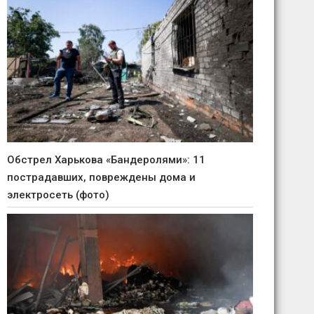
Обстрел Харькова «Бандеролями»: 11
пострадавших, повреждены дома и
электросеть (фото)