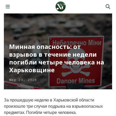
Минная опасность: от
взрывов в течение недели
погибли четыре человека на
Харьковщине
Мар 23, 2026
За прошедшую неделю в Харьковской области
произошло три случая подрыва на взрывоопасных
предметах. Погибли четыре человека.