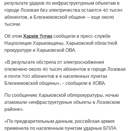
результате ударов по инфраструктурным объектам в
городе Лозовая без электричества остаются 40 тысяч
абонентов, в Близнюковской общине — еще около
тысячи.
Об этом
Харків Times
сообщили в пресс-службе
Нацполиции Харьковщины, Харьковской областной
прокуратуре и Харьковской ОВА.
«В результате обстрела от электроснабжения
отключено около 40 тысяч абонентов в городе Лозовая
и почти 700 абонентов в 6 населенных пунктах
Близнюковской общины», – сообщили в ХОВА.
По сообщению Харьковской облпрокуратуры, ночью
атаковали «инфраструктурные объекты в Лозовском
районе».
«По предварительным данным, российская армия
применила по населенным пунктам ударные БПЛА