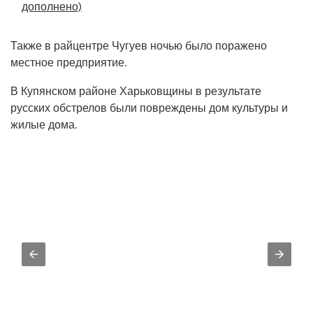
дополнено)
Также в райцентре Чугуев ночью было поражено
местное предприятие.
В Купянском районе Харьковщины в результате
русских обстрелов были повреждены дом культуры и
жилые дома.