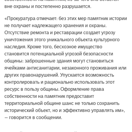
вне охраны и постепенно разрушается.
«Прокуратура отмечает: без этих мер памятник истории
не получает надлежащего хранения и охраны.
Отсутствие ремонта и реставрации создает угрозу
уничтожения этого уникального объекта культурного
наследия. Кроме того, бесхозное имущество
становится потенциальной угрозой безопасности
общины: заброшенные здания могут становиться
ячейками антисанитарии, незаконного проживания или
других правонарушений. Упускается возможность
контролировать и рационально использовать этот
ресурс в пользу общины. Оформление права
собственности на памятник предоставит
территориальной общине шанс не только сохранить
исторический объект, но и эффективно управлять им»,
— говорится в сообщении.