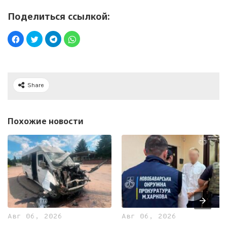
Поделиться ссылкой:
Share
Похожие новости
Авг 06, 2026
Авг 06, 2026