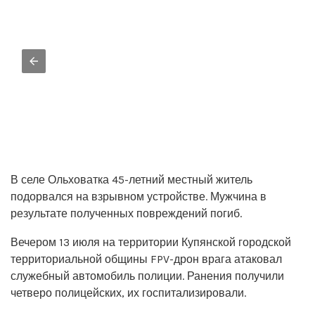
В селе Ольховатка 45-летний местный житель
подорвался на взрывном устройстве. Мужчина в
результате полученных повреждений погиб.
Вечером 13 июля на территории Купянской городской
территориальной общины FPV-дрон врага атаковал
служебный автомобиль полиции. Ранения получили
четверо полицейских, их госпитализировали.