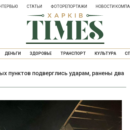
НТЕРВЬЮ
СТАТЬИ
ФОТОРЕПОРТАЖИ
НОВОСТИ КОМПА
ДЕНЬГИ
ЗДОРОВЬЕ
ТРАНСПОРТ
КУЛЬТУРА
С
ых пунктов подверглись ударам, ранены два