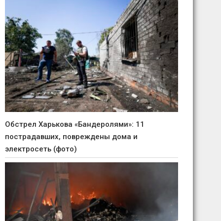
Обстрел Харькова «Бандеролями»: 11
пострадавших, повреждены дома и
электросеть (фото)