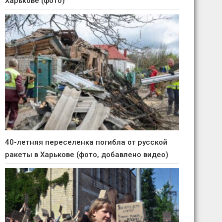
Харькове (фото)
40-летняя переселенка погибла от русской
ракеты в Харькове (фото, добавлено видео)