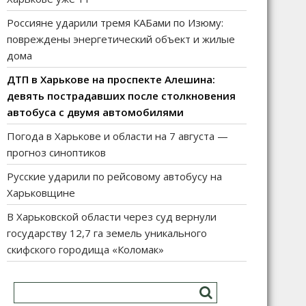
Россияне ударили тремя КАБами по Изюму:
повреждены энергетический объект и жилые
дома
ДТП в Харькове на проспекте Алешина:
девять пострадавших после столкновения
автобуса с двумя автомобилями
Погода в Харькове и области на 7 августа —
прогноз синоптиков
Русские ударили по рейсовому автобусу на
Харьковщине
В Харьковской области через суд вернули
государству 12,7 га земель уникального
скифского городища «Коломак»