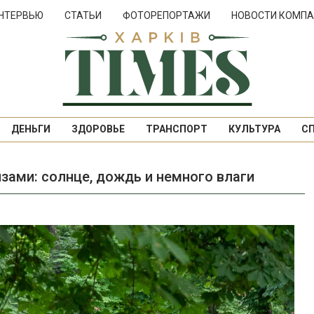
НТЕРВЬЮ
СТАТЬИ
ФОТОРЕПОРТАЖИ
НОВОСТИ КОМПА
ДЕНЬГИ
ЗДОРОВЬЕ
ТРАНСПОРТ
КУЛЬТУРА
С
зами: солнце, дождь и немного влаги