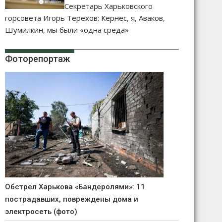
Секретарь Харьковского
горсовета Игорь Терехов: Кернес, я, Аваков,
Шумилкин, мы были «одна среда»
Фоторепортаж
Обстрел Харькова «Бандеролями»: 11
пострадавших, повреждены дома и
электросеть (фото)