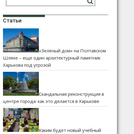
Статьи
«Зеленый дом» на Полтавском
Шляхе – еще один архитектурный памятник
Харькова под угрозой
Скандальная реконструкция в
центре города: как это делается в Харькове
Каким будет новый учебный