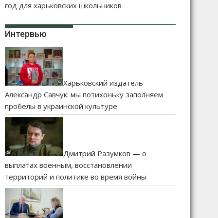
год для харьковских школьников
Интервью
Харьковский издатель
Александр Савчук: мы потихоньку заполняем
пробелы в украинской культуре
Дмитрий Разумков — о
выплатах военным, восстановлении
территорий и политике во время войны