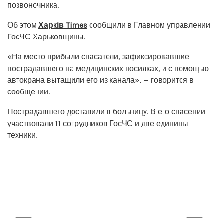
позвоночника.
Об этом
Харків Times
сообщили в Главном управлении
ГосЧС Харьковщины.
«На место прибыли спасатели, зафиксировавшие
пострадавшего на медицинских носилках, и с помощью
автокрана вытащили его из канала», — говорится в
сообщении.
Пострадавшего доставили в больницу. В его спасении
участвовали 11 сотрудников ГосЧС и две единицы
техники.