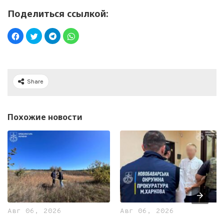
Поделиться ссылкой:
Share
Похожие новости
Авг 06, 2026
Авг 06, 2026