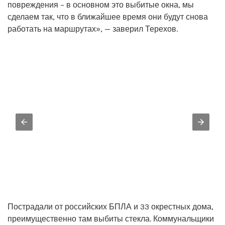
повреждения – в основном это выбитые окна, мы
сделаем так, что в ближайшее время они будут снова
работать на маршрутах», — заверил Терехов.
Пострадали от российских БПЛА и 33 окрестных дома,
преимущественно там выбиты стекла. Коммунальщики