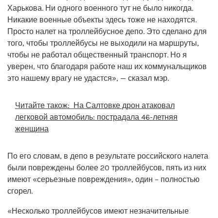
Харькова. Ни одного военного тут не было никогда.
Никакие военные объекты здесь тоже не находятся.
Просто налет на троллейбусное депо. Это сделано для
того, чтобы троллейбусы не выходили на маршруты,
чтобы не работал общественный транспорт. Но я
уверен, что благодаря работе наш их коммунальщиков
это нашему врагу не удастся», — сказал мэр.
Читайте також:
На Салтовке дрон атаковал
легковой автомобиль: пострадала 46-летняя
женщина
По его словам, в депо в результате российского налета
были повреждены более 20 троллейбусов, пять из них
имеют «серьезные повреждения», один – полностью
сгорел.
«Несколько троллейбусов имеют незначительные