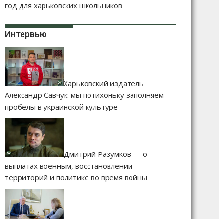
год для харьковских школьников
Интервью
Харьковский издатель
Александр Савчук: мы потихоньку заполняем
пробелы в украинской культуре
Дмитрий Разумков — о
выплатах военным, восстановлении
территорий и политике во время войны