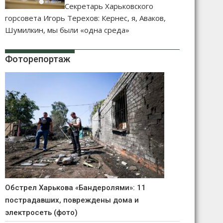
Секретарь Харьковского
горсовета Игорь Терехов: Кернес, я, Аваков,
Шумилкин, мы были «одна среда»
Фоторепортаж
Обстрел Харькова «Бандеролями»: 11
пострадавших, повреждены дома и
электросеть (фото)