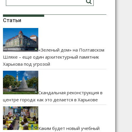
Статьи
«Зеленый дом» на Полтавском
Шляхе – еще один архитектурный памятник
Харькова под угрозой
Скандальная реконструкция в
центре города: как это делается в Харькове
Каким будет новый учебный