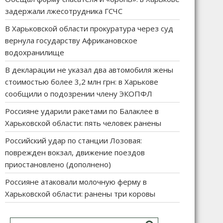
задержали лжесотрудника ГСЧС
В Харьковской области прокуратура через суд
вернула государству Африкановское
водохранилище
В декларации не указал два автомобиля жены
стоимостью более 3,2 млн грн: в Харькове
сообщили о подозрении члену ЭКОПФЛ
Россияне ударили ракетами по Балаклее в
Харьковской области: пять человек ранены
Российский удар по станции Лозовая:
поврежден вокзал, движение поездов
приостановлено (дополнено)
Россияне атаковали молочную ферму в
Харьковской области: ранены три коровы