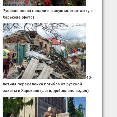
Русские снова попали в жилую многоэтажку в
Харькове (фото)
40-
летняя переселенка погибла от русской
ракеты в Харькове (фото, добавлено видео)