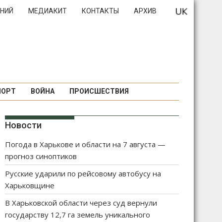
НИЙ
МЕДИАКИТ
КОНТАКТЫ
АРХИВ
ПОРТ
ВОЙНА
ПРОИСШЕСТВИЯ
Новости
Погода в Харькове и области на 7 августа —
прогноз синоптиков
Русские ударили по рейсовому автобусу на
Харьковщине
В Харьковской области через суд вернули
государству 12,7 га земель уникального