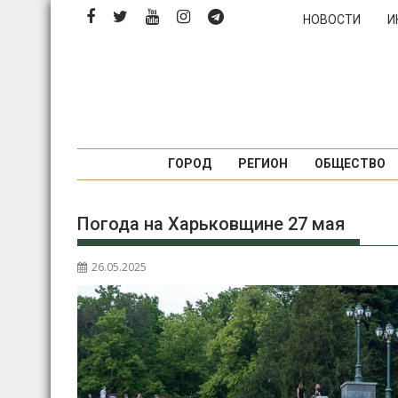
Перейти
НОВОСТИ
И
к
содержимому
ГОРОД
РЕГИОН
ОБЩЕСТВО
Погода на Харьковщине 27 мая
26.05.2025