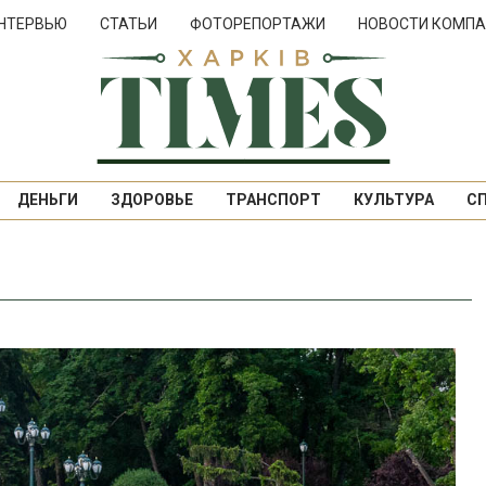
НТЕРВЬЮ
СТАТЬИ
ФОТОРЕПОРТАЖИ
НОВОСТИ КОМПА
ДЕНЬГИ
ЗДОРОВЬЕ
ТРАНСПОРТ
КУЛЬТУРА
С