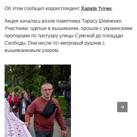
Об этом сообщил корреспондент
Харків Times
.
Акция началась возле памятника Тарасу Шевченко.
Участники, одетые в вышиванки, прошли с украинскими
пропорами по тротуару улицы Сумской до площади
Свободы. Они несли 50-метровый рушник с
вышиванковым узором.