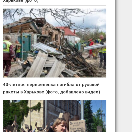
Харькове (фото)
40-летняя переселенка погибла от русской
ракеты в Харькове (фото, добавлено видео)