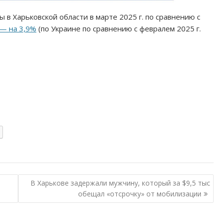
ы в Харьковской области в марте 2025 г. по сравнению с
 — на 3,9%
(по Украине по сравнению с февралем 2025 г.
В Харькове задержали мужчину, который за $9,5 тыс
обещал «отсрочку» от мобилизации