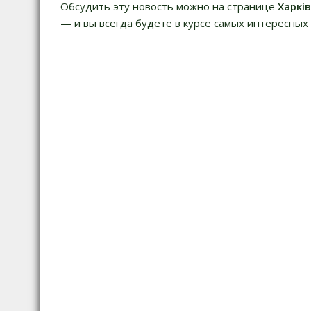
Обсудить эту новость можно на странице
Харкі
— и вы всегда будете в курсе самых интересных 