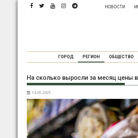
Перейти
НОВОСТИ
И
к
содержимому
ГОРОД
РЕГИОН
ОБЩЕСТВО
На сколько выросли за месяц цены 
14.05.2025