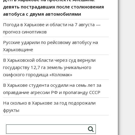
девять пострадавших после столкновения
автобуса с двумя автомобилями
Погода в Харькове и области на 7 августа —
прогноз синоптиков
Русские ударили по рейсовому автобусу на
Харьковщине
В Харьковской области через суд вернули
государству 12,7 га земель уникального
скифского городища «Коломак»
В Харькове студента осудили на семь лет за
оправдание агрессии РФ и пропаганду СССР
На сколько в Харькове за год подорожали
фрукты