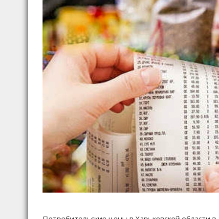
Потребительские цены в Харьковской области в а