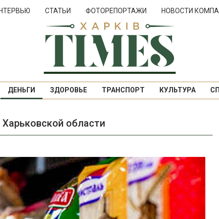
НТЕРВЬЮ
СТАТЬИ
ФОТОРЕПОРТАЖИ
НОВОСТИ КОМПА
ДЕНЬГИ
ЗДОРОВЬЕ
ТРАНСПОРТ
КУЛЬТУРА
С
в Харьковской области