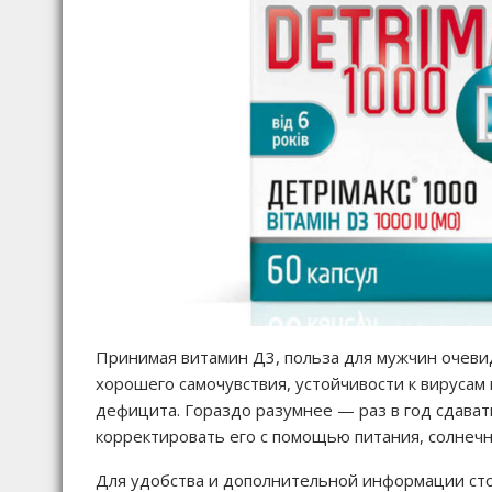
Принимая витамин Д3, польза для мужчин очеви
хорошего самочувствия, устойчивости к вирусам
дефицита. Гораздо разумнее — раз в год сдават
корректировать его с помощью питания, солнечн
Для удобства и дополнительной информации сто