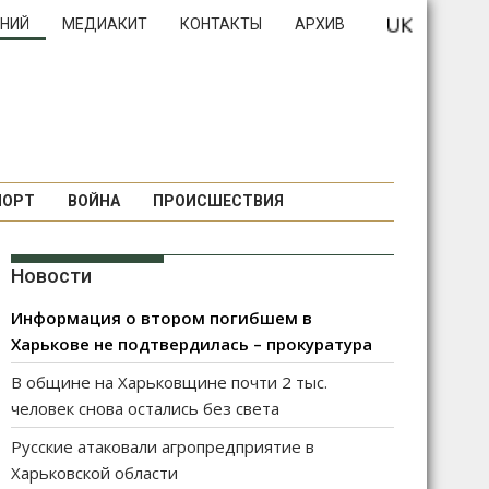
НИЙ
МЕДИАКИТ
КОНТАКТЫ
АРХИВ
ПОРТ
ВОЙНА
ПРОИСШЕСТВИЯ
Новости
Информация о втором погибшем в
Харькове не подтвердилась – прокуратура
В общине на Харьковщине почти 2 тыс.
человек снова остались без света
Русские атаковали агропредприятие в
Харьковской области