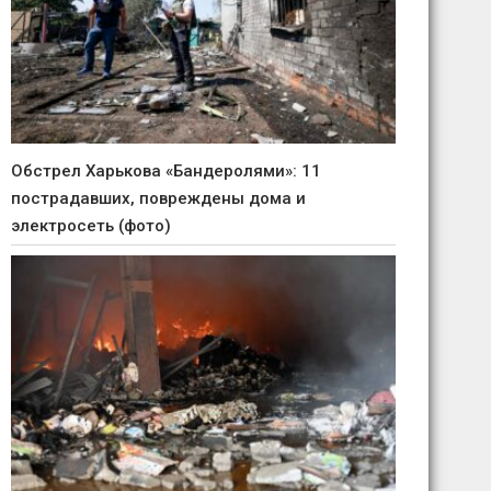
Обстрел Харькова «Бандеролями»: 11
пострадавших, повреждены дома и
электросеть (фото)