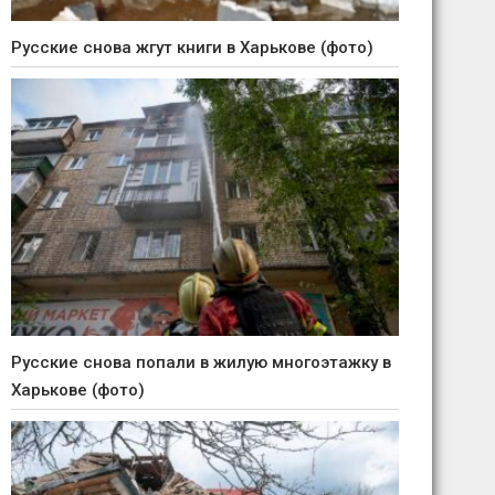
Русские снова жгут книги в Харькове (фото)
Русские снова попали в жилую многоэтажку в
Харькове (фото)