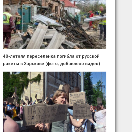
40-летняя переселенка погибла от русской
ракеты в Харькове (фото, добавлено видео)