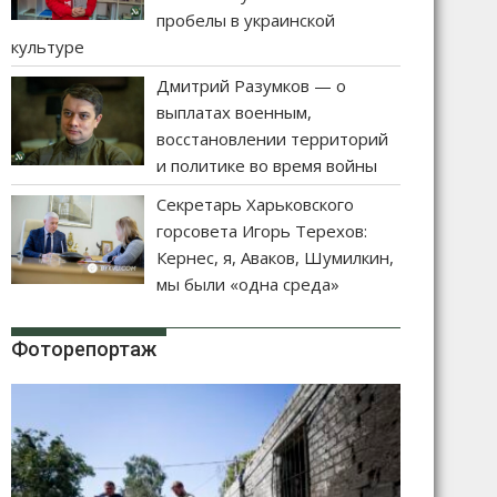
пробелы в украинской
культуре
Дмитрий Разумков — о
выплатах военным,
восстановлении территорий
и политике во время войны
Секретарь Харьковского
горсовета Игорь Терехов:
Кернес, я, Аваков, Шумилкин,
мы были «одна среда»
Фоторепортаж