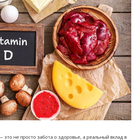
это не просто забота о здоровье, а реальный вклад в