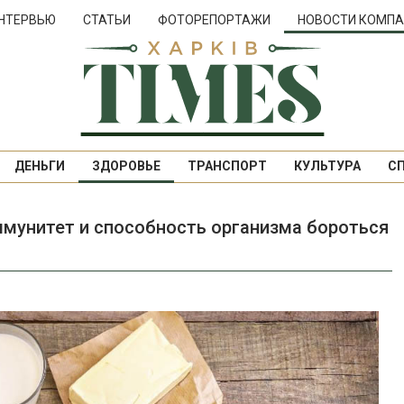
НТЕРВЬЮ
СТАТЬИ
ФОТОРЕПОРТАЖИ
НОВОСТИ КОМПА
ДЕНЬГИ
ЗДОРОВЬЕ
ТРАНСПОРТ
КУЛЬТУРА
С
ммунитет и способность организма бороться