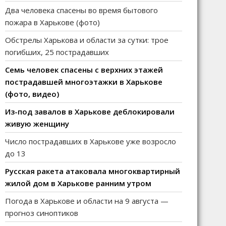
Два человека спасены во время бытового
пожара в Харькове (фото)
Обстрелы Харькова и области за сутки: трое
погибших, 25 пострадавших
Семь человек спасены с верхних этажей
пострадавшей многоэтажки в Харькове
(фото, видео)
Из-под завалов в Харькове деблокировали
живую женщину
Число пострадавших в Харькове уже возросло
до 13
Русская ракета атаковала многоквартирный
жилой дом в Харькове ранним утром
Погода в Харькове и области на 9 августа —
прогноз синоптиков