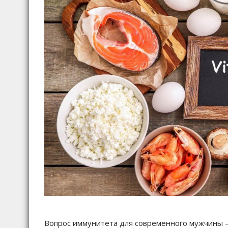
Вопрос иммунитета для современного мужчины — 