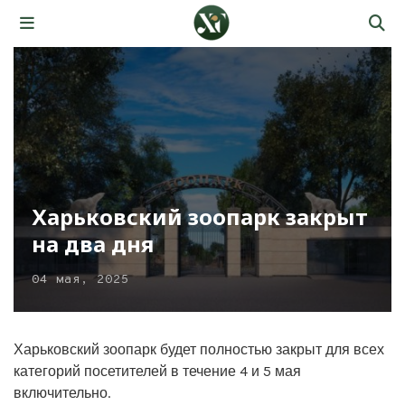
Харьковский зоопарк закрыт
на два дня
04 мая, 2025
Харьковский зоопарк будет полностью закрыт для всех
категорий посетителей в течение 4 и 5 мая
включительно.