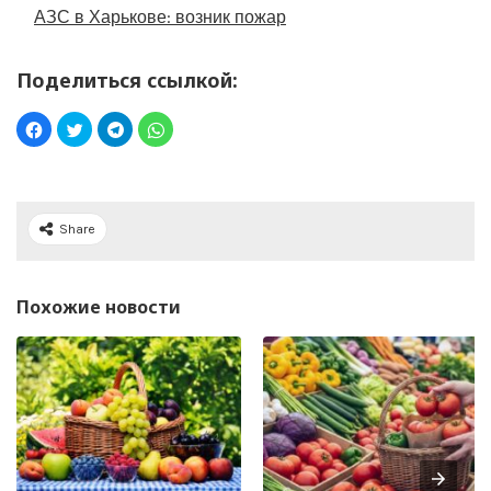
АЗС в Харькове: возник пожар
Поделиться ссылкой:
Share
Похожие новости