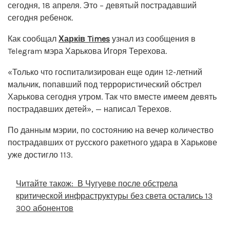
сегодня, 18 апреля. Это – девятый пострадавший
сегодня ребенок.
Как сообщал
Харків Times
узнал из сообщения в
Telegram мэра Харькова Игоря Терехова.
«Только что госпитализирован еще один 12-летний
мальчик, попавший под террористический обстрел
Харькова сегодня утром. Так что вместе имеем девять
пострадавших детей», — написал Терехов.
По данным мэрии, по состоянию на вечер количество
пострадавших от русского ракетного удара в Харькове
уже достигло 113.
Читайте також:
В Чугуеве после обстрела
критической инфраструктуры без света остались 13
300 абонентов