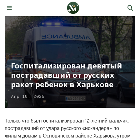
Госпитализирован девятый
пострадавший от русских
ракет ребенок в Харькове
Апр 18, 2025
Только что был госпитализирован 12-летний мальчик,
пострадавший от удара русского «искандера» по
жилым домам в Основянском районе Харькова утром