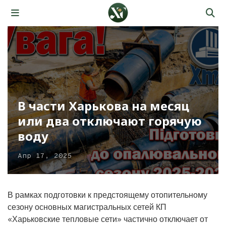
В части Харькова на месяц
или два отключают горячую
воду
Апр 17, 2025
В рамках подготовки к предстоящему отопительному
сезону основных магистральных сетей КП
«Харьковские тепловые сети» частично отключает от