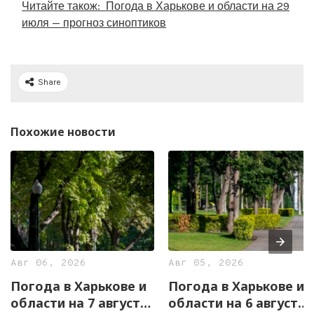
Читайте також:
Погода в Харькове и области на 29
июля — прогноз синоптиков
Share
Похожие новости
Авг 06, 2026
Авг 05, 2026
Погода в Харькове и
Погода в Харькове и
области на 7 августа
области на 6 августа