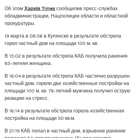
Об этом
Харків Times
сообщилив пресс-службах
обладминистрации, Нацполиции области и областной
прокуратуры.
19 марта в 08:56 в Купянске в результате обстрела
горел частный дом на площади 100 м. кв.
В 15:02 в результате обстрела КАБ получила ранения
85-летняя женщина.
В 16:04 в результате обстрела КАБ частично разрушен
частный дом, горели две хозяйственные постройки на
площади 100 м. кв. 76-летний мужчина получил острую
реакцию на стресс.
В 16:14 в результате обстрела горела хозяйственная
постройка на площади 50 кв.м.
В 21:19 КАБ попал в частный дом, взрывное ранение