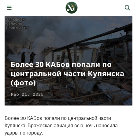
Более 30 КАБов попали по
центральной части Купянска
(фото)
Мар 21, 2025
Более 30 КАБов попали по центральной части
Купянска. Вражеская авиация всю ночь наносила
удары по городу.