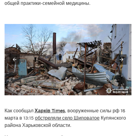
общей практики-семейной медицины.
Как сообщал
Харків Times
, вооруженные силы рф 18
марта в 13:15
обстреляли село Шиповатое
Купянского
района Харьковской области.