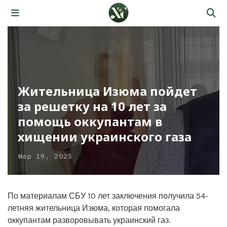
Жительница Изюма пойдет
за решетку на 10 лет за
помощь оккупантам в
хищении украинского газа
Мар 19, 2025
По материалам СБУ 10 лет заключения получила 54-
летняя жительница Изюма, которая помогала
оккупантам разворовывать украинский газ.