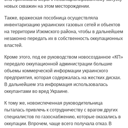
новых скважин на этом месторождении.
Также, вражеская пособница осуществляла
инвентаризацию украинских газовых сетей и объектов
на территории Изюмского района, чтобы в дальнейшем
незаконно передать их в собственность оккупационных
властей.
Кроме этого, под ее руководством новосозданное «КП»
передало оккупационной администрации большие
объемы коммерческой информации украинского
предприятия, которая содержалась на жестких дисках.
В дальнейшем эта информация использовалась
оккупантами во вред Украине.
К тому же, новоиспеченная руководительница
пыталась привлечь к сотрудничеству с врагом других
специалистов по газоснабжению, которые оказались в
оккупации. Впрочем, чаще всего получала отказ. В