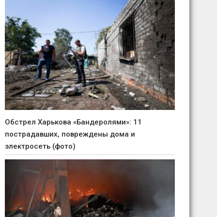
Обстрел Харькова «Бандеролями»: 11
пострадавших, повреждены дома и
электросеть (фото)