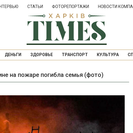
НТЕРВЬЮ
СТАТЬИ
ФОТОРЕПОРТАЖИ
НОВОСТИ КОМПА
ДЕНЬГИ
ЗДОРОВЬЕ
ТРАНСПОРТ
КУЛЬТУРА
С
не на пожаре погибла семья (фото)