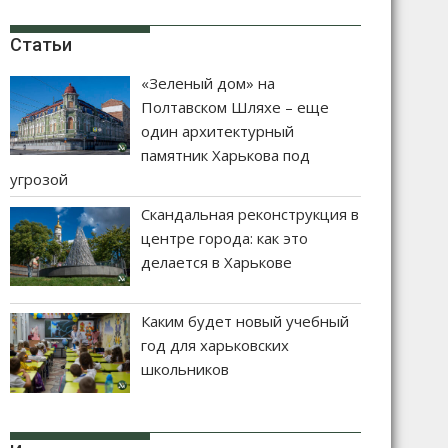
Статьи
«Зеленый дом» на
Полтавском Шляхе – еще
один архитектурный
памятник Харькова под
угрозой
Скандальная реконструкция в
центре города: как это
делается в Харькове
Каким будет новый учебный
год для харьковских
школьников