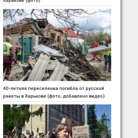
Харькове (фото)
40-летняя переселенка погибла от русской
ракеты в Харькове (фото, добавлено видео)