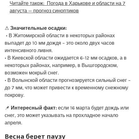
Читайте також:
Погода в Харькове и области на 7
августа — прогноз синоптиков
⚠
Значительные осадки:
• В Житомирской области в некоторых районах
выпадет до 10 мм дождя – это около двух часов
интенсивного ливня.
• В Киевской области ожидается 6-12 мм осадков, а в
некоторых районах, например, в Вышгородском,
возможен мокрый снег.
• В Волынской области прогнозируется сильный снег –
до 7 мм, что может привести к временному снежному
покрову.
📌
Интересный факт:
если 16 марта будет дождь или
снег, это может указывать на прохладное начало
апреля.
Весна берет паузу