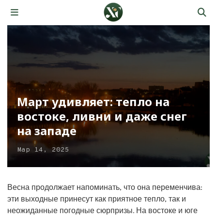
Март удивляет: тепло на
востоке, ливни и даже снег
на западе
Мар 14, 2025
Весна продолжает напоминать, что она переменчива:
эти выходные принесут как приятное тепло, так и
неожиданные погодные сюрпризы. На востоке и юге