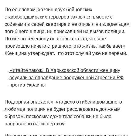
По ее словам, хозяин двух бойцовских
стаффордширских терьеров закрылся вместе с
собаками в своей квартире и не открыл ни владельцам
погибшего шпица, ни приехавшей на вызов полиции.
Позже по телефону он якобы сказал, что «не
произошло ничего страшного, это жизнь, так бывает».
Женщина утверждает, что этот случай уже не первый.
Читайте також:
В Харьковской области женщину
осудили за оправдание вооруженной агрессии РФ
против Украины
Подгорная опасается, что дело о гибели домашнего
любимца полиция не будет расследовать должным
образом, поскольку даже тело собачки не было
направлено на экспертизу.