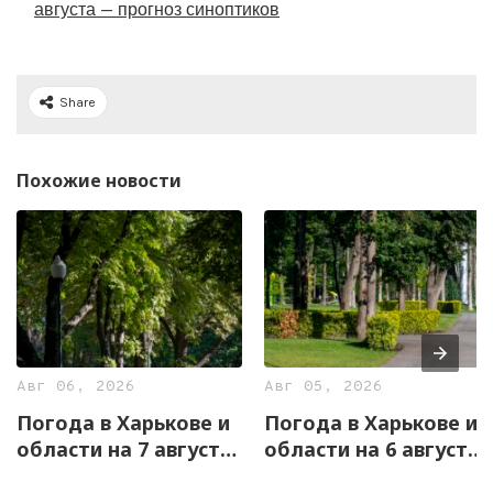
августа — прогноз синоптиков
Share
Похожие новости
Авг 06, 2026
Авг 05, 2026
Погода в Харькове и
Погода в Харькове и
области на 7 августа
области на 6 августа
— прогноз
— прогноз