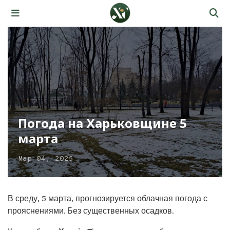
Погода на Харьковщине 5
марта
Мар 04, 2025
В среду, 5 марта, прогнозируется облачная погода с
прояснениями. Без существенных осадков.