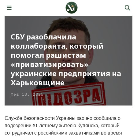
СБУ разоблачила
коллаборанта, который
помогал рашистам
«приватизировать»
украинские предприятия на
Харьковщине
Фев 18, 2025
Служба безопасности Украины заочно сообщила о
подозрении 51-летнему жителю Купянска, который
сотрудничал с российскими захватчиками во время