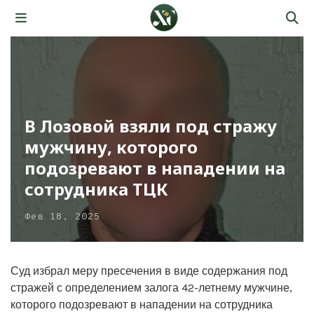
В Лозовой взяли под стражу
мужчину, которого
подозревают в нападении на
сотрудника ТЦК
Фев 18, 2025
Суд избрал меру пресечения в виде содержания под
стражей с определением залога 42-летнему мужчине,
которого подозревают в нападении на сотрудника