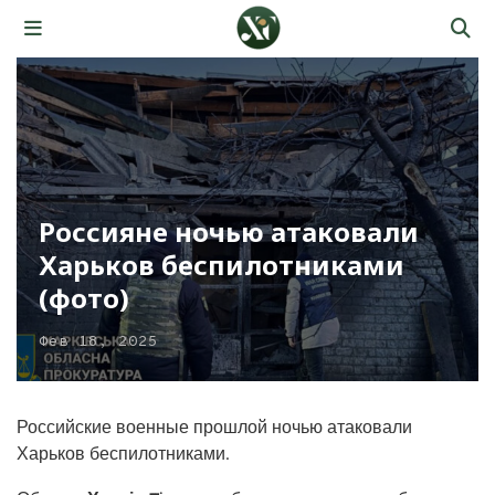
Россияне ночью атаковали
Харьков беспилотниками
(фото)
Фев 18, 2025
Российские военные прошлой ночью атаковали
Харьков беспилотниками.