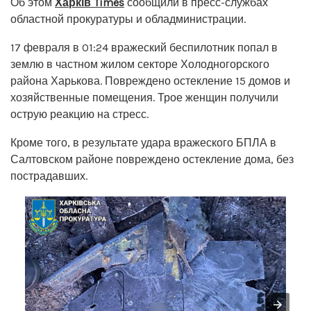
Об этом
Харків Times
сообщили в пресс-службах
областной прокуратуры и обладминистрации.
17 февраля в 01:24 вражеский беспилотник попал в
землю в частном жилом секторе Холодногорского
района Харькова. Повреждено остекление 15 домов и
хозяйственные помещения. Трое женщин получили
острую реакцию на стресс.
Кроме того, в результате удара вражеского БПЛА в
Салтовском районе повреждено остекление дома, без
пострадавших.