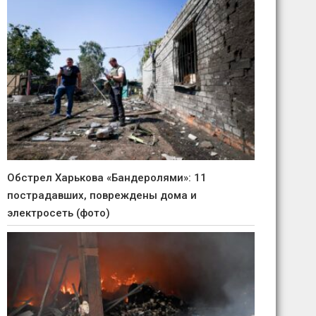
Обстрел Харькова «Бандеролями»: 11
пострадавших, повреждены дома и
электросеть (фото)