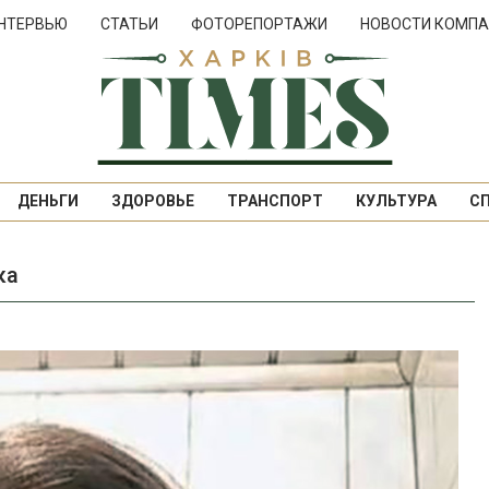
НТЕРВЬЮ
СТАТЬИ
ФОТОРЕПОРТАЖИ
НОВОСТИ КОМПА
ДЕНЬГИ
ЗДОРОВЬЕ
ТРАНСПОРТ
КУЛЬТУРА
С
ка