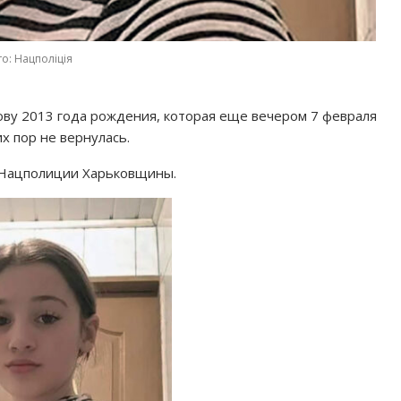
о: Нацполіція
ву 2013 года рождения, которая еще вечером 7 февраля
х пор не вернулась.
 Нацполиции Харьковщины.