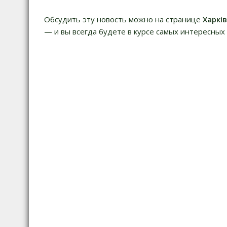
Обсудить эту новость можно на странице
Харкі
— и вы всегда будете в курсе самых интересных 