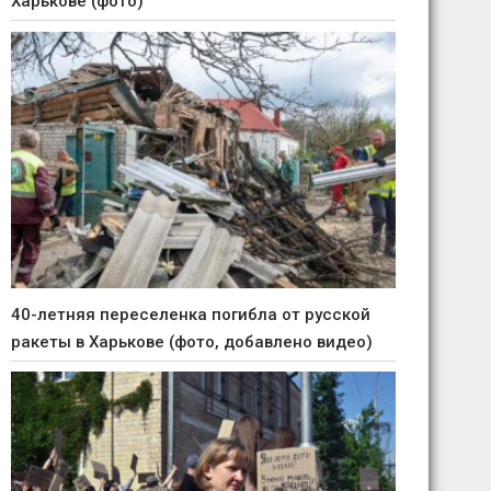
Харькове (фото)
40-летняя переселенка погибла от русской
ракеты в Харькове (фото, добавлено видео)