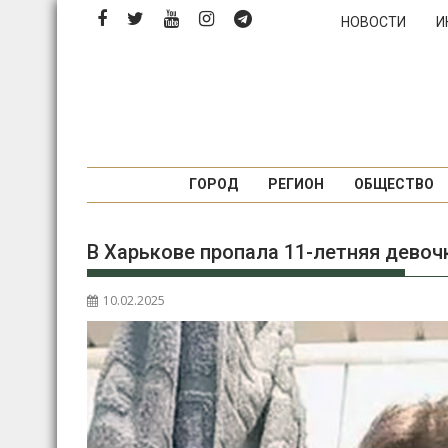
Перейти
НОВОСТИ
И
к
содержимому
ГОРОД
РЕГИОН
ОБЩЕСТВО
В Харькове пропала 11-летняя девоч
10.02.2025