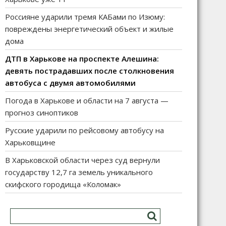
Россияне ударили тремя КАБами по Изюму:
повреждены энергетический объект и жилые
дома
ДТП в Харькове на проспекте Алешина:
девять пострадавших после столкновения
автобуса с двумя автомобилями
Погода в Харькове и области на 7 августа —
прогноз синоптиков
Русские ударили по рейсовому автобусу на
Харьковщине
В Харьковской области через суд вернули
государству 12,7 га земель уникального
скифского городища «Коломак»