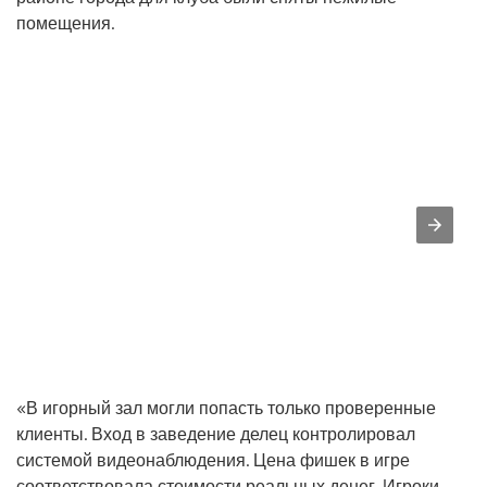
помещения.
«В игорный зал могли попасть только проверенные
клиенты. Вход в заведение делец контролировал
системой видеонаблюдения. Цена фишек в игре
соответствовала стоимости реальных денег. Игроки