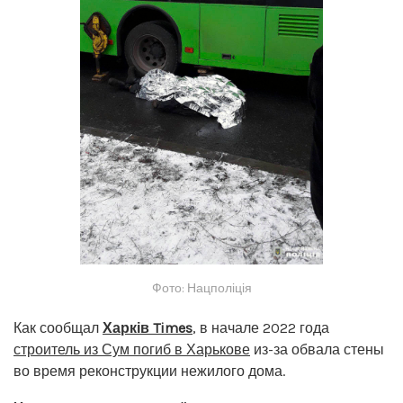
Фото: Нацполіція
Как сообщал
Харків Times
, в начале 2022 года
строитель из Сум погиб в Харькове
из-за обвала стены
во время реконструкции нежилого дома.