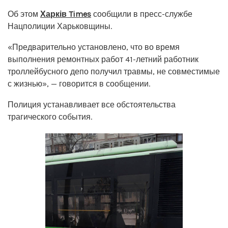
Об этом
Харків Times
сообщили в пресс-службе
Нацполиции Харьковщины.
«Предварительно установлено, что во время
выполнения ремонтных работ 41-летний работник
троллейбусного депо получил травмы, не совместимые
с жизнью», — говорится в сообщении.
Полиция устанавливает все обстоятельства
трагического события.