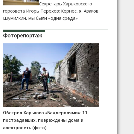
Секретарь Харьковского
горсовета Игорь Терехов: Кернес, я, Аваков,
Шумилкин, мы были «одна среда»
Фоторепортаж
Обстрел Харькова «Бандеролями»: 11
пострадавших, повреждены дома и
электросеть (фото)