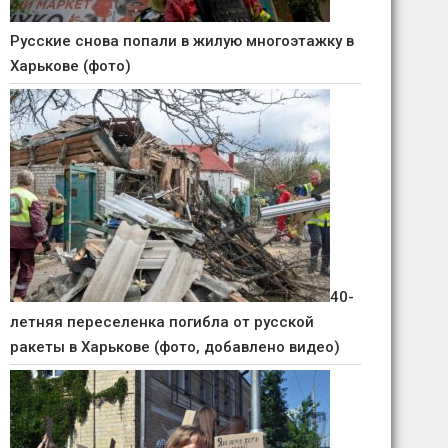
Русские снова попали в жилую многоэтажку в
Харькове (фото)
40-
летняя переселенка погибла от русской
ракеты в Харькове (фото, добавлено видео)