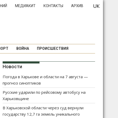
НИЙ
МЕДИАКИТ
КОНТАКТЫ
АРХИВ
ПОРТ
ВОЙНА
ПРОИСШЕСТВИЯ
Новости
Погода в Харькове и области на 7 августа —
прогноз синоптиков
Русские ударили по рейсовому автобусу на
Харьковщине
В Харьковской области через суд вернули
государству 12,7 га земель уникального