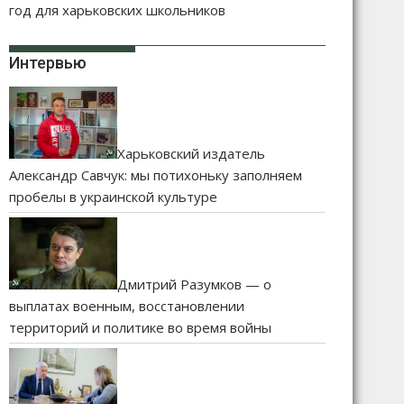
год для харьковских школьников
Интервью
Харьковский издатель
Александр Савчук: мы потихоньку заполняем
пробелы в украинской культуре
Дмитрий Разумков — о
выплатах военным, восстановлении
территорий и политике во время войны