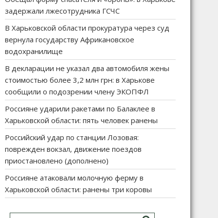
задержали лжесотрудника ГСЧС
В Харьковской области прокуратура через суд
вернула государству Африкановское
водохранилище
В декларации не указал два автомобиля жены
стоимостью более 3,2 млн грн: в Харькове
сообщили о подозрении члену ЭКОПФЛ
Россияне ударили ракетами по Балаклее в
Харьковской области: пять человек ранены
Российский удар по станции Лозовая:
поврежден вокзал, движение поездов
приостановлено (дополнено)
Россияне атаковали молочную ферму в
Харьковской области: ранены три коровы