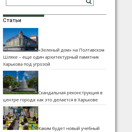
Статьи
«Зеленый дом» на Полтавском
Шляхе – еще один архитектурный памятник
Харькова под угрозой
Скандальная реконструкция в
центре города: как это делается в Харькове
Каким будет новый учебный