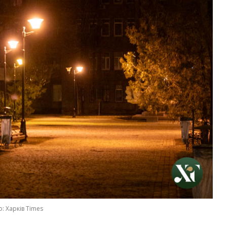
: Харків Times