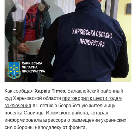
Как сообщал
Харків Times
, Балаклейский районный
суд Харьковской области
приговорил к шести годам
заключения
64-летнюю безработную жительницу
поселка Савинцы Изюмского района, которая
информировала агрессора о размещении украинских
сил обороны неподалеку от фронта.