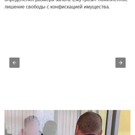
лишение свободы с конфискацией имущества.