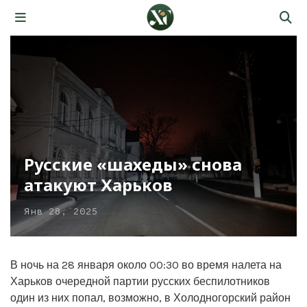
Русские «шахеды» снова
атакуют Харьков
Янв 28, 2025
В ночь на 28 января около 00:30 во время налета на
Харьков очередной партии русских беспилотников
один из них попал, возможно, в Холодногорский район