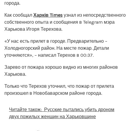
города.
Как сообщал
Харків Times
узнал из непосредственного
собственного опыта и сообщения в Telegram мэра
Харькова Игоря Терехова.
«У нас есть прилет в городе. Предварительно –
Холодногорский район. На месте пожар. Детали
уточняются», – написал Терехов в 00:37.
Зарево от пожара хорошо видно из многих районов
Харькова.
Только что Терехов уточнил, что пожар от прилета
произошел в Новобаварском районе города.
Читайте також:
Русские пытались убить дроном
двух пожилых женщин на Харьковщине