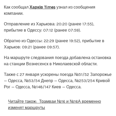
Как сообщал
Харків Times
узнал из сообщения
компании.
Отправление из Харькова: 20:20 (ранее 17:55),
прибытие в Одессу: 07:12 (ранее 07:59).
Обратно из Одессы: 22:29 (ранее 19:52), прибытие в
Харьков: 09:21 (ранее 09:57).
На маршруте следования поезда добавлена остановка
на станции Вознесенск в Николаевской области.
Также с 27 января ускорены поезда №51/52 Запорожье
— Одесса, №53/54 Днепр — Одесса, №253/254 Кривой
Рог — Одесса, №148/147 Киев — Одесса.
Читайте також:
Трамваи №16 и №16А временно
изменят маршруты