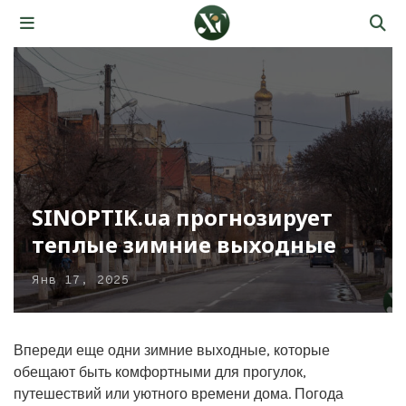
SINOPTIK.ua прогнозирует
теплые зимние выходные
Янв 17, 2025
Впереди еще одни зимние выходные, которые
обещают быть комфортными для прогулок,
путешествий или уютного времени дома. Погода