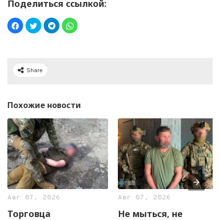
Поделиться ссылкой:
Share
Похожие новости
Авг 07, 2026
Авг 07, 2026
Торговца
Не мыться, не