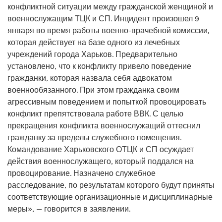
конфликтной ситуации между гражданской женщиной и
военнослужащим ТЦК и СП. Инцидент произошел 9
января во время работы военно-врачебной комиссии,
которая действует на базе одного из лечебных
учреждений города Харьков. Предварительно
установлено, что к конфликту привело поведение
гражданки, которая назвала себя адвокатом
военнообязанного. При этом гражданка своим
агрессивным поведением и попыткой провоцировать
конфликт препятствовала работе ВВК. С целью
прекращения конфликта военнослужащий оттеснил
гражданку за пределы служебного помещения.
Командование Харьковского ОТЦК и СП осуждает
действия военнослужащего, который поддался на
провоцирование. Назначено служебное
расследование, по результатам которого будут приняты
соответствующие организационные и дисциплинарные
меры», — говорится в заявлении.