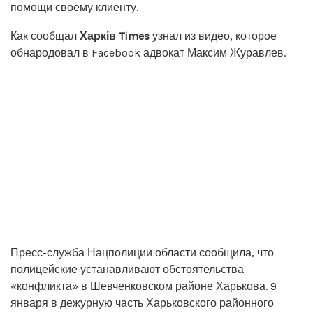
помощи своему клиенту.
Как сообщал
Харків Times
узнал из видео, которое
обнародовал в Facebook адвокат Максим Журавлев.
Пресс-служба Нацполиции области сообщила, что
полицейские устанавливают обстоятельства
«конфликта» в Шевченковском районе Харькова. 9
января в дежурную часть Харьковского районного