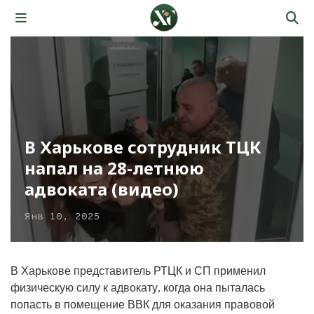
В Харькове сотрудник ТЦК
напал на 28-летнюю
адвоката (видео)
Янв 10, 2025
В Харькове представитель РТЦК и СП применил
физическую силу к адвокату, когда она пыталась
попасть в помещение ВВК для оказания правовой