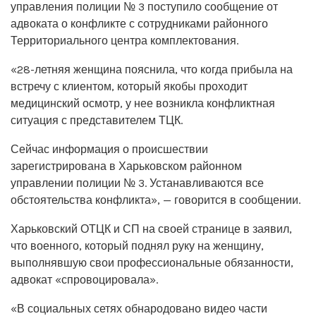
управления полиции № 3 поступило сообщение от
адвоката о конфликте с сотрудниками районного
Территориального центра комплектования.
«28-летняя женщина пояснила, что когда прибыла на
встречу с клиентом, который якобы проходит
медицинский осмотр, у нее возникла конфликтная
ситуация с представителем ТЦК.
Сейчас информация о происшествии
зарегистрирована в Харьковском районном
управлении полиции № 3. Устанавливаются все
обстоятельства конфликта», — говорится в сообщении.
Харьковский ОТЦК и СП на своей странице в заявил,
что военного, который поднял руку на женщину,
выполнявшую свои профессиональные обязанности,
адвокат «спровоцировала».
«В социальных сетях обнародовано видео части