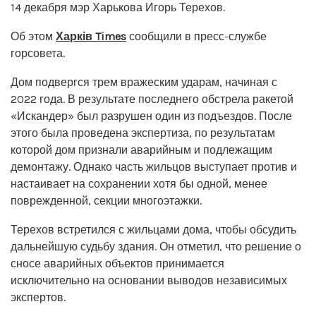
14 декабря мэр Харькова Игорь Терехов.
Об этом
Харків Times
сообщили в пресс-службе
горсовета.
Дом подвергся трем вражеским ударам, начиная с
2022 года. В результате последнего обстрела ракетой
«Искандер» был разрушен один из подъездов. После
этого была проведена экспертиза, по результатам
которой дом признали аварийным и подлежащим
демонтажу. Однако часть жильцов выступает против и
настаивает на сохранении хотя бы одной, менее
поврежденной, секции многоэтажки.
Терехов встретился с жильцами дома, чтобы обсудить
дальнейшую судьбу здания. Он отметил, что решение о
сносе аварийных объектов принимается
исключительно на основании выводов независимых
экспертов.