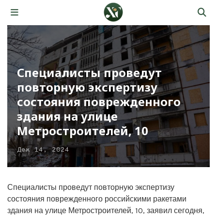
Специалисты проведут
повторную экспертизу
состояния поврежденного
здания на улице
Метростроителей, 10
Дек 14, 2024
Специалисты проведут повторную экспертизу
состояния поврежденного российскими ракетами
здания на улице Метростроителей, 10, заявил сегодня,