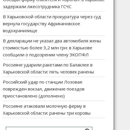
задержали лжесотрудника ГСЧС
В Харьковской области прокуратура через суд
вернула государству Африкановское
водохранилище
В декларации не указал два автомобиля жены
стоимостью более 3,2 млн грн: в Харькове
сообщили о подозрении члену ЭКОПФЛ
Россияне ударили ракетами по Балаклее в
Харьковской области: пять человек ранены
Российский удар по станции Лозовая:
поврежден вокзал, движение поездов
приостановлено (дополнено)
Россияне атаковали молочную ферму в
Харьковской области: ранены три коровы