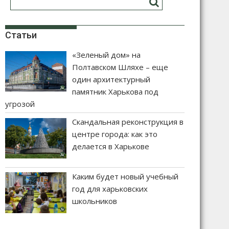
Статьи
«Зеленый дом» на
Полтавском Шляхе – еще
один архитектурный
памятник Харькова под
угрозой
Скандальная реконструкция в
центре города: как это
делается в Харькове
Каким будет новый учебный
год для харьковских
школьников