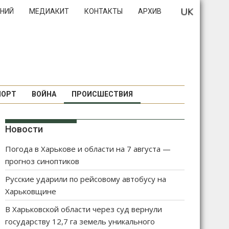
НИЙ
МЕДИАКИТ
КОНТАКТЫ
АРХИВ
ПОРТ
ВОЙНА
ПРОИСШЕСТВИЯ
Новости
Погода в Харькове и области на 7 августа —
прогноз синоптиков
Русские ударили по рейсовому автобусу на
Харьковщине
В Харьковской области через суд вернули
государству 12,7 га земель уникального