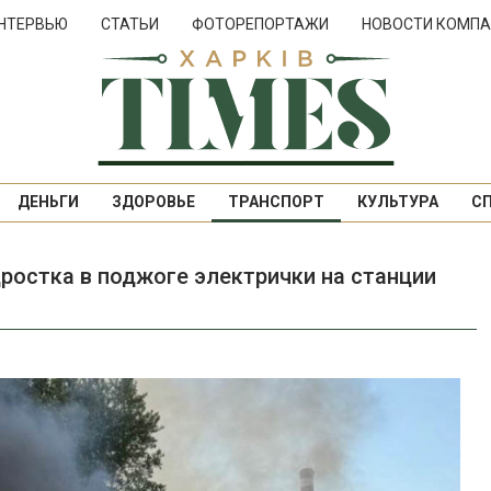
НТЕРВЬЮ
СТАТЬИ
ФОТОРЕПОРТАЖИ
НОВОСТИ КОМПА
ДЕНЬГИ
ЗДОРОВЬЕ
ТРАНСПОРТ
КУЛЬТУРА
С
ростка в поджоге электрички на станции