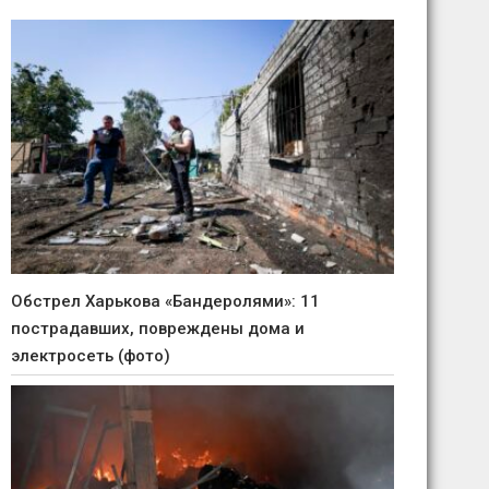
Обстрел Харькова «Бандеролями»: 11
пострадавших, повреждены дома и
электросеть (фото)