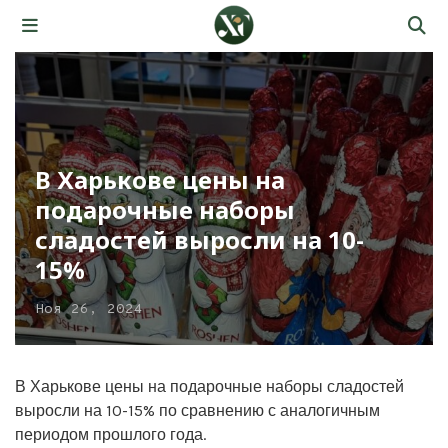
В Харькове цены на
подарочные наборы
сладостей выросли на 10-
15%
Ноя 26, 2024
В Харькове цены на подарочные наборы сладостей
выросли на 10-15% по сравнению с аналогичным
периодом прошлого года.