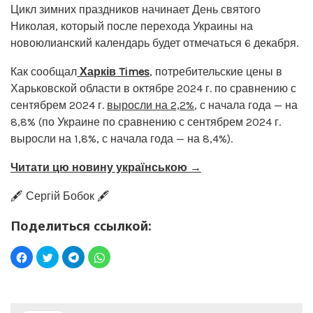
Цикл зимних праздников начинает День святого
Николая, который после перехода Украины на
новоюлианский календарь будет отмечаться 6 декабря.
Как сообщал
Харків Times
, потребительские цены в
Харьковской области в октябре 2024 г. по сравнению с
сентябрем 2024 г.
выросли на 2,2%
, с начала года — на
8,8% (по Украине по сравнению с сентябрем 2024 г.
выросли на 1,8%, с начала года — на 8,4%).
Читати цю новину українською →
🖋️ Сергій Бобок 🖋️
Поделиться ссылкой: