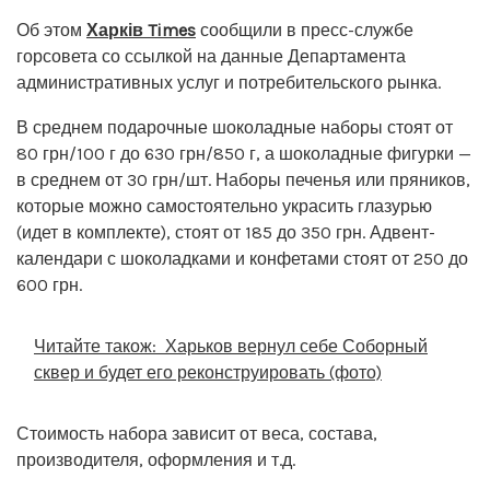
Об этом
Харків Times
сообщили в пресс-службе
горсовета со ссылкой на данные Департамента
административных услуг и потребительского рынка.
В среднем подарочные шоколадные наборы стоят от
80 грн/100 г до 630 грн/850 г, а шоколадные фигурки —
в среднем от 30 грн/шт. Наборы печенья или пряников,
которые можно самостоятельно украсить глазурью
(идет в комплекте), стоят от 185 до 350 грн. Адвент-
календари с шоколадками и конфетами стоят от 250 до
600 грн.
Читайте також:
Харьков вернул себе Соборный
сквер и будет его реконструировать (фото)
Стоимость набора зависит от веса, состава,
производителя, оформления и т.д.