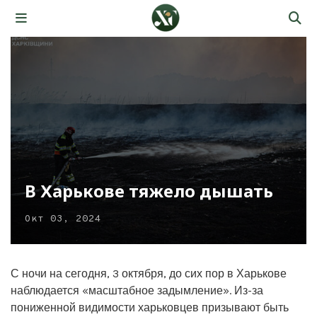
В Харькове тяжело дышать
Окт 03, 2024
С ночи на сегодня, 3 октября, до сих пор в Харькове
наблюдается «масштабное задымление». Из-за
пониженной видимости харьковцев призывают быть