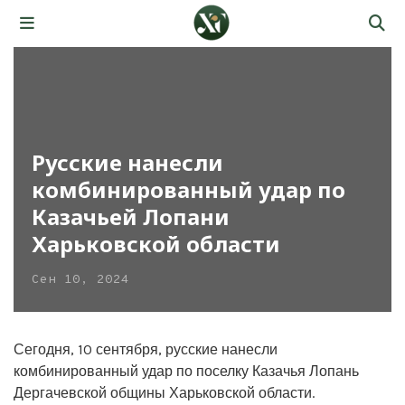
Русские нанесли
комбинированный удар по
Казачьей Лопани
Харьковской области
Сен 10, 2024
Сегодня, 10 сентября, русские нанесли
комбинированный удар по поселку Казачья Лопань
Дергачевской общины Харьковской области.