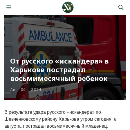
От русского «искандера» в
Харькове пострадал
восьмимесячный ребенок
Авг 06, 2024
В результате удара русского «искандера» по
Шевченковскому району Харькова утром сегодня, 6
августа, пострадал восьмимесячный младенец.