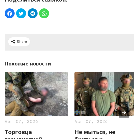
Share
Похожие новости
Авг 07, 2026
Авг 07, 2026
Торговца
Не мыться, не