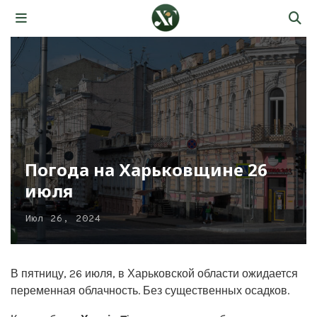
Погода на Харьковщине 26
июля
Июл 26, 2024
В пятницу, 26 июля, в Харьковской области ожидается
переменная облачность. Без существенных осадков.