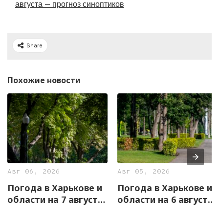
августа — прогноз синоптиков
Share
Похожие новости
Авг 06, 2026
Авг 05, 2026
Погода в Харькове и
Погода в Харькове и
области на 7 августа
области на 6 августа
— прогноз
— прогноз