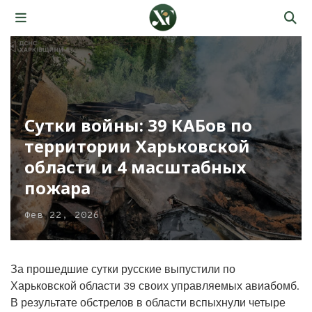
Сутки войны: 39 КАБов по
территории Харьковской
области и 4 масштабных
пожара
Фев 22, 2026
За прошедшие сутки русские выпустили по
Харьковской области 39 своих управляемых авиабомб.
В результате обстрелов в области вспыхнули четыре