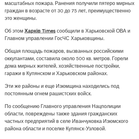
масштабных пожара. Ранения получили пятеро мирных
граждан в возрасте от 30 до 75 лет, преимущественно
это женщины.
Об этом
Харків Times
сообщили в Харьковской ОВА и
Главном управлении ГосЧС Харьковщины.
Общая площадь пожаров, вызванных российскими
оккупантами, составила около 500 кв. метров. Горели
дома мирных жителей, хозяйственные постройки,
гаражи в Купянском и Харьковском районах.
Эти же районы и еще Изюмщина находились под
постоянным огнем рашистских войск.
По сообщению Главного управления Нацполиции
области, повреждены также здания гражданских
частных предприятий в селе Иванчуковка Изюмского
района области и поселке Купянск-Узловой.