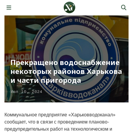
Прекращено водоснабжение
некоторых районов Харькова
и части пригорода
Июл 10, 2024
Коммунальное предприятие «Харьковводоканал»
сообщает, что в связи с проведением планово-
предупредительных работ на технологическом и