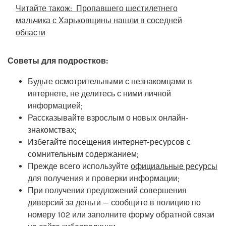
Читайте також:
Пропавшего шестилетнего
мальчика с Харьковщины нашли в соседней
области
Советы для подростков:
Будьте осмотрительными с незнакомцами в
интернете, не делитесь с ними личной
информацией;
Рассказывайте взрослым о новых онлайн-
знакомствах;
Избегайте посещения интернет-ресурсов с
сомнительным содержанием;
Прежде всего используйте
официальные ресурсы
для получения и проверки информации;
При получении предложений совершения
диверсий за деньги — сообщите в полицию по
номеру 102 или заполните форму обратной связи