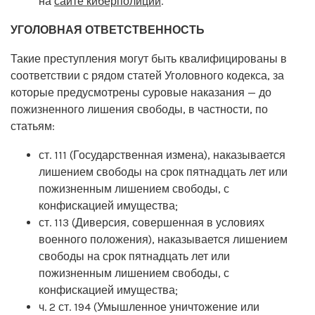
на
сайте киберполиции
.
УГОЛОВНАЯ ОТВЕТСТВЕННОСТЬ
Такие преступления могут быть квалифицированы в
соответствии с рядом статей Уголовного кодекса, за
которые предусмотрены суровые наказания — до
пожизненного лишения свободы, в частности, по
статьям:
ст. 111 (Государственная измена), наказывается
лишением свободы на срок пятнадцать лет или
пожизненным лишением свободы, с
конфискацией имущества;
ст. 113 (Диверсия, совершенная в условиях
военного положения), наказывается лишением
свободы на срок пятнадцать лет или
пожизненным лишением свободы, с
конфискацией имущества;
ч. 2 ст. 194 (Умышленное уничтожение или