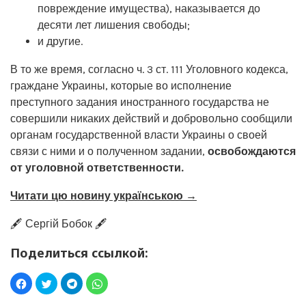
повреждение имущества), наказывается до
десяти лет лишения свободы;
и другие.
В то же время, согласно ч. 3 ст. 111 Уголовного кодекса,
граждане Украины, которые во исполнение
преступного задания иностранного государства не
совершили никаких действий и добровольно сообщили
органам государственной власти Украины о своей
связи с ними и о полученном задании,
освобождаются
от уголовной ответственности.
Читати цю новину українською →
🖋️ Сергій Бобок 🖋️
Поделиться ссылкой: