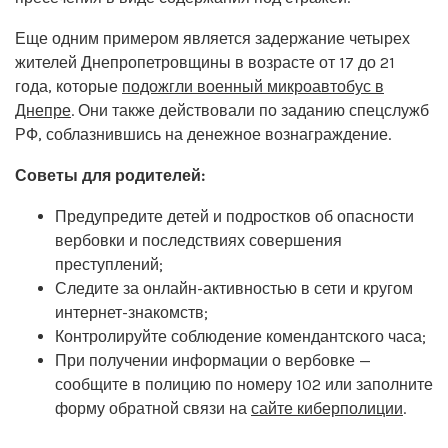
Еще одним примером является задержание четырех
жителей Днепропетровщины в возрасте от 17 до 21
года, которые
подожгли военный микроавтобус в
Днепре
. Они также действовали по заданию спецслужб
РФ, соблазнившись на денежное вознаграждение.
Советы для родителей:
Предупредите детей и подростков об опасности
вербовки и последствиях совершения
преступлений;
Следите за онлайн-активностью в сети и кругом
интернет-знакомств;
Контролируйте соблюдение комендантского часа;
При получении информации о вербовке —
сообщите в полицию по номеру 102 или заполните
форму обратной связи на
сайте киберполиции
.